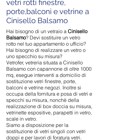
vetri rotti finestre,
porte,balconi e vetrine a
Cinisello Balsamo
Hai bisogno di un vetraio a
Cinisello
Balsamo
? Devi sostituire un vetro
rotto nel tuo appartamento o ufficio?
Hai bisogno di realizzare un vetro o
uno specchio su misura?
Vetrofer, vetreria situata a Cinisello
Balsamo con capannone di oltre 1000
mq, esegue interventi a domicilio di
sostituzione vetri finestre, porte,
balconi e vetrine negozi. Inoltre si
occupa della fornitura e posa di vetri e
specchi su misura, nonchè della
realizzazione di box doccia su misura,
vetrinette espositive, parapetti in vetro,
scale in vetro.
Siamo a disposizione per la
sostituzione di vetri singoli con vetri
doppi e per lavori di foratura vetri.