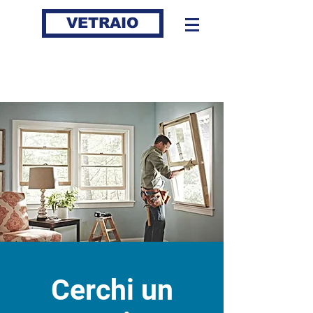
VETRAIO
Cerchi un