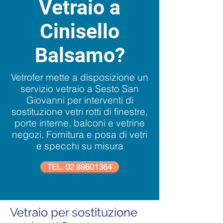
Vetraio a
Cinisello
Balsamo?
Vetrofer mette a disposizione un
servizio vetraio a Sesto San
Giovanni per interventi di
sostituzione vetri rotti di finestre,
porte interne, balconi e vetrine
negozi. Fornitura e posa di vetri
e specchi su misura
TEL. 02 89601364
Vetraio per sostituzione