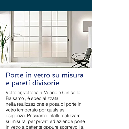
Porte in vetro su misura
e pareti divisorie
Vetrofer,
vetreria a Milano e Cinisello
Balsamo
, è specializzata
nella realizzazione e posa di porte in
vetro temperato per qualsiasi
esigenza. Possiamo infatti realizzare
su misura per privati ed aziende porte
in vetro a battente oppure scorrevoli a