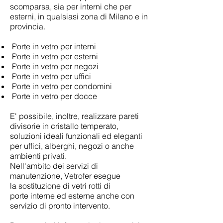
scomparsa, sia per interni che per
esterni, in qualsiasi zona di Milano e in
provincia.
Porte in vetro per interni
Porte in vetro per esterni
Porte in vetro per negozi
Porte in vetro per uffici
Porte in vetro per condomini
Porte in vetro per docce
E' possibile, inoltre, realizzare pareti
divisorie in cristallo temperato,
soluzioni ideali funzionali ed eleganti
per uffici, alberghi, negozi o anche
ambienti privati.
Nell'ambito dei servizi di
manutenzione, Vetrofer esegue
la sostituzione di vetri rotti di
porte interne ed esterne anche con
servizio di pronto intervento.