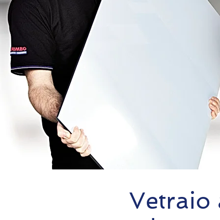
Vetraio