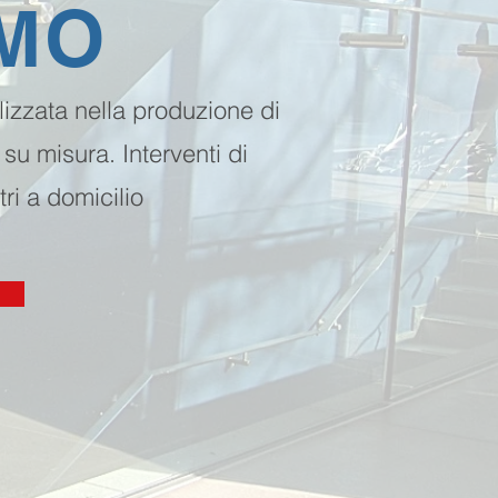
MO
lizzata nella produzione di
 su misura. Interventi di
tri a domicilio