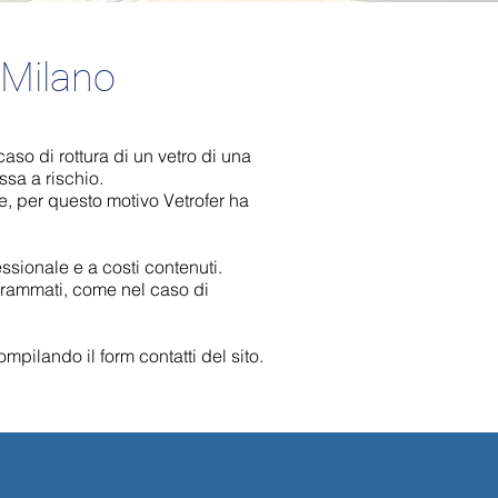
 Milano
so di rottura di un vetro di una
ssa a rischio.
e, per questo motivo Vetrofer ha
ssionale e a costi contenuti.
ogrammati, come nel caso di
pilando il form contatti del sito.