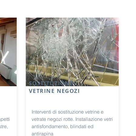
SOSTITUZIONE
VETRINE NEGOZI
Interventi di sostituzione vetrine e
petti
vetrate negozi rotte. Installazione vetri
tre,
antisfondamento, blindati ed
antirapina