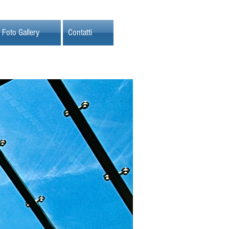
Foto Gallery
Contatti