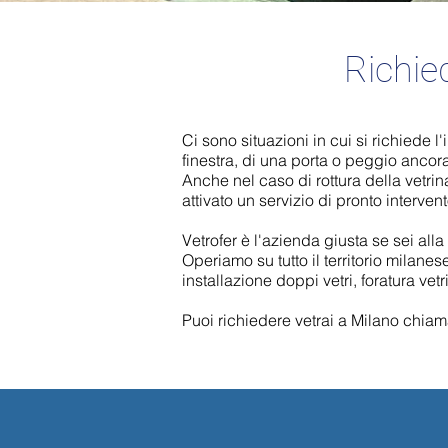
Richie
Ci sono situazioni in cui si richiede l
finestra, di una porta o peggio ancora
Anche nel caso di rottura della vetrin
attivato un servizio di pronto intervent
Vetrofer è l'azienda giusta se sei alla
Operiamo su tutto il territorio milane
installazione doppi vetri, foratura vetri
Puoi richiedere vetrai a Milano chiam